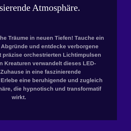
isierende Atmosphäre.
he Träume in neuen Tiefen! Tauche ein
en Abgründe und entdecke verborgene
 präzise orchestrierten Lichtimpulsen
 Kreaturen verwandelt dieses LED-
Zuhause in eine faszinierende
 Erlebe eine beruhigende und zugleich
äre, die hypnotisch und transformatif
wirkt.