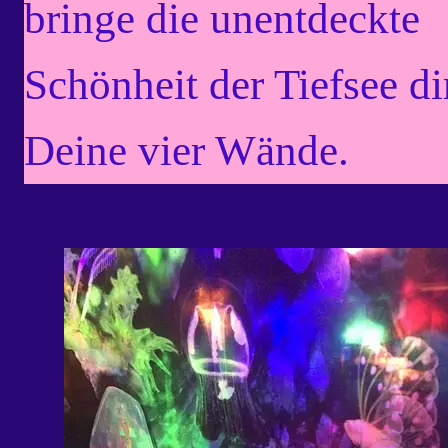
bringe die unentdeckte
Schönheit der Tiefsee di
Deine vier Wände.