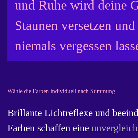
und Ruhe wird deine G
Staunen versetzen und
niemals vergessen lass
Wähle die Farben individuell nach Stimmung
Brillante Lichtreflexe und beein
Farben schaffen eine
unvergleich