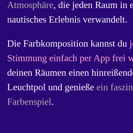
Atmosphäre
, die jeden Raum in 
nautisches Erlebnis verwandelt.
Die Farbkomposition kannst du
Stimmung einfach per App frei 
deinen Räumen einen hinreißend
Leuchtpol und genieße
ein faszi
Farbenspiel
.