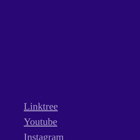
Linktree
Youtube
Instagram