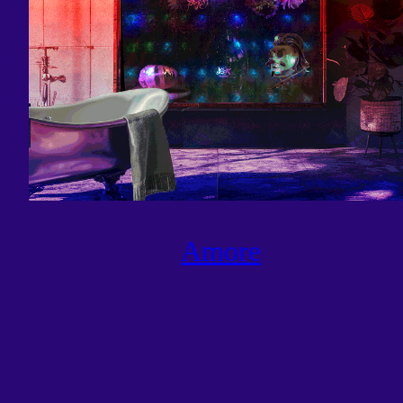
Amore