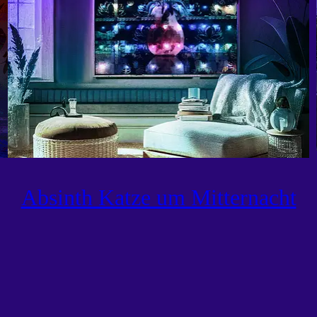
Absinth Katze um Mitternacht