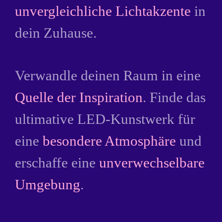
unvergleichliche Lichtakzente
in
dein Zuhause.
Verwandle deinen Raum in eine
Quelle der Inspiration
. Finde das
ultimative LED-Kunstwerk für
eine
besondere Atmosphäre
und
erschaffe eine
unverwechselbare
Umgebung
.