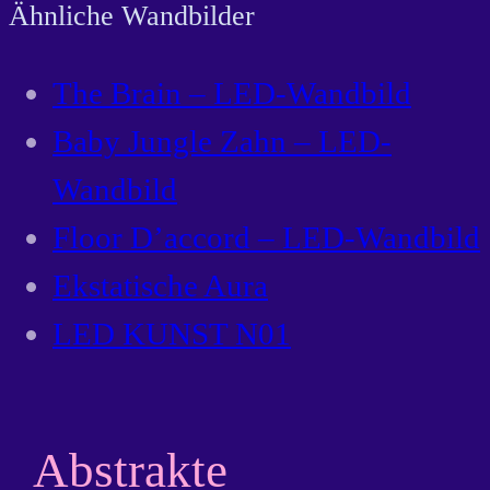
Ähnliche Wandbilder
The Brain – LED-Wandbild
Baby Jungle Zahn – LED-
Wandbild
Floor D’accord – LED-Wandbild
Ekstatische Aura
LED KUNST N01
Abstrakte