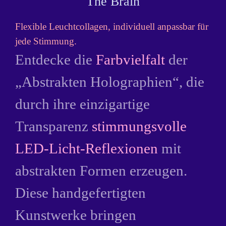
The Brain
Flexible Leuchtcollagen, individuell anpassbar für
jede Stimmung.
Entdecke die
Farbvielfalt
der
„Abstrakten Holographien“, die
durch ihre einzigartige
Transparenz
stimmungsvolle
LED-Licht-Reflexionen
mit
abstrakten Formen erzeugen.
Diese handgefertigten
Kunstwerke bringen