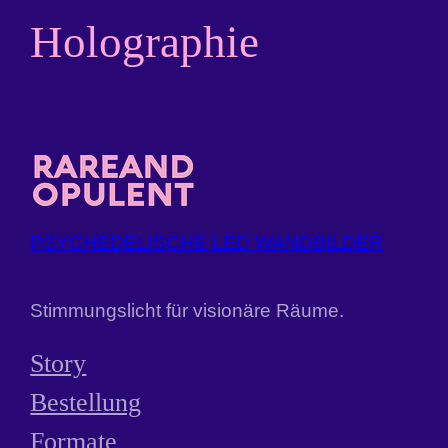
Holographie
PSYCHEDELISCHE LED WANDBILDER
Stimmungslicht für visionäre Räume.
Story
Bestellung
Formate